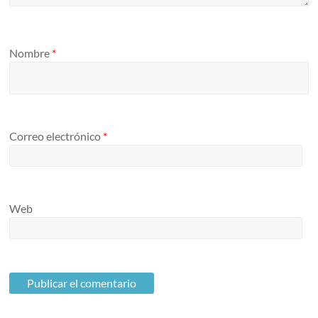
Nombre
*
Correo electrónico
*
Web