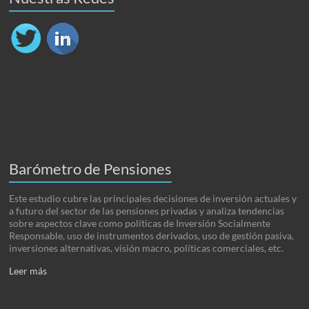
Barómetro de Pensiones
Este estudio cubre las principales decisiones de inversión actuales y
a futuro del sector de las pensiones privadas y analiza tendencias
sobre aspectos clave como políticas de Inversión Socialmente
Responsable, uso de instrumentos derivados, uso de gestión pasiva,
inversiones alternativas, visión macro, políticas comerciales, etc.
Leer más