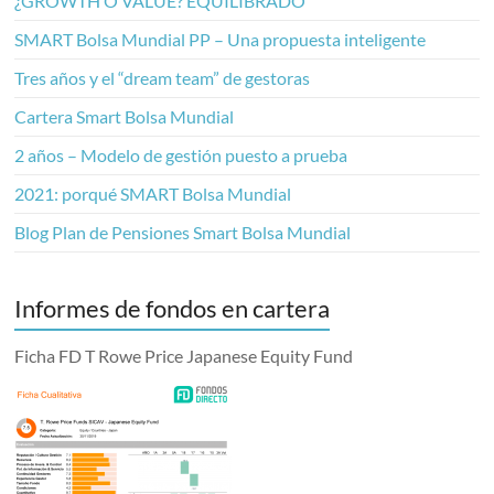
¿GROWTH O VALUE? EQUILIBRADO
SMART Bolsa Mundial PP – Una propuesta inteligente
Tres años y el “dream team” de gestoras
Cartera Smart Bolsa Mundial
2 años – Modelo de gestión puesto a prueba
2021: porqué SMART Bolsa Mundial
Blog Plan de Pensiones Smart Bolsa Mundial
Informes de fondos en cartera
Ficha FD T Rowe Price Japanese Equity Fund