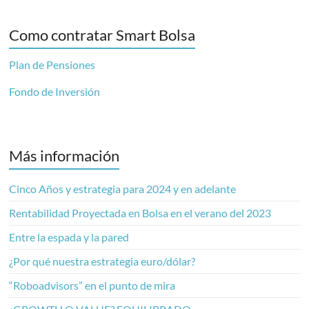
Como contratar Smart Bolsa
Plan de Pensiones
Fondo de Inversión
Más información
Cinco Años y estrategia para 2024 y en adelante
Rentabilidad Proyectada en Bolsa en el verano del 2023
Entre la espada y la pared
¿Por qué nuestra estrategia euro/dólar?
“Roboadvisors” en el punto de mira