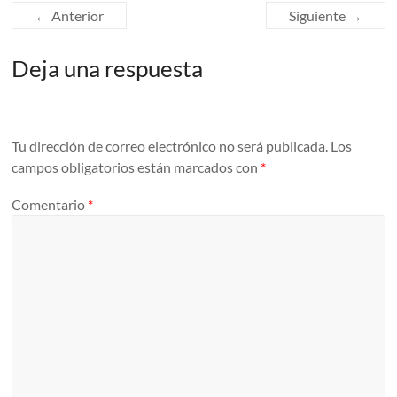
← Anterior
Siguiente →
Deja una respuesta
Tu dirección de correo electrónico no será publicada.
Los
campos obligatorios están marcados con
*
Comentario
*