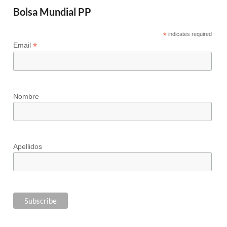
Bolsa Mundial PP
*
indicates required
*
Email
Nombre
Apellidos