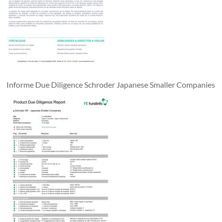
Informe Due Diligence Schroder Japanese Smaller Companies