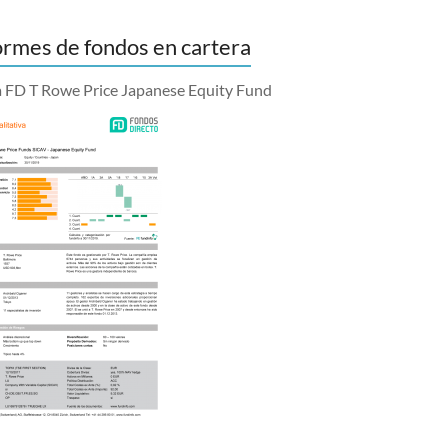
ormes de fondos en cartera
a FD T Rowe Price Japanese Equity Fund