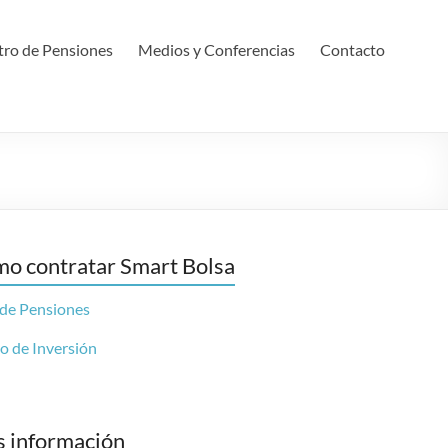
ro de Pensiones
Medios y Conferencias
Contacto
o contratar Smart Bolsa
 de Pensiones
o de Inversión
 información