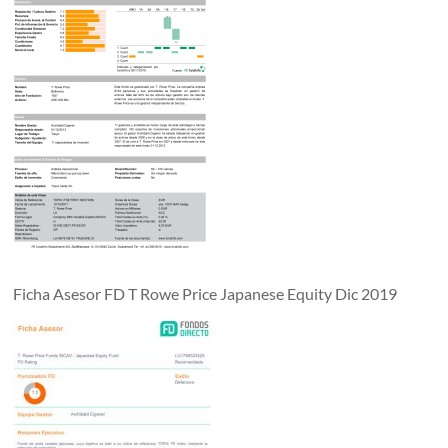
Ficha Asesor FD T Rowe Price Japanese Equity Dic 2019