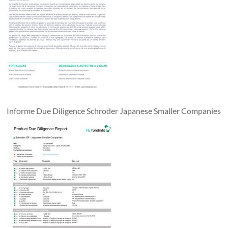
Informe Due Diligence Schroder Japanese Smaller Companies