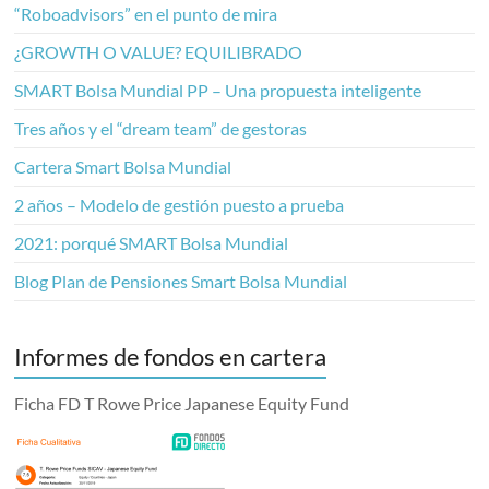
“Roboadvisors” en el punto de mira
¿GROWTH O VALUE? EQUILIBRADO
SMART Bolsa Mundial PP – Una propuesta inteligente
Tres años y el “dream team” de gestoras
Cartera Smart Bolsa Mundial
2 años – Modelo de gestión puesto a prueba
2021: porqué SMART Bolsa Mundial
Blog Plan de Pensiones Smart Bolsa Mundial
Informes de fondos en cartera
Ficha FD T Rowe Price Japanese Equity Fund