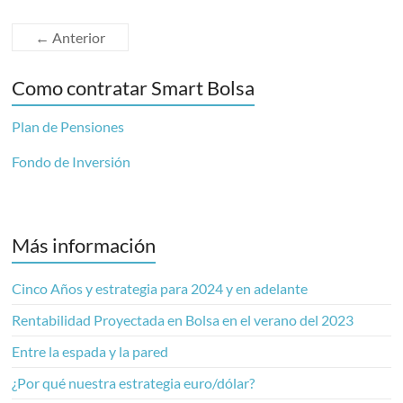
← Anterior
Como contratar Smart Bolsa
Plan de Pensiones
Fondo de Inversión
Más información
Cinco Años y estrategia para 2024 y en adelante
Rentabilidad Proyectada en Bolsa en el verano del 2023
Entre la espada y la pared
¿Por qué nuestra estrategia euro/dólar?