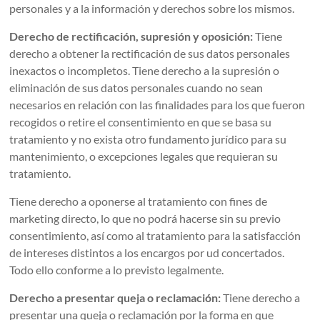
personales y a la información y derechos sobre los mismos.
Derecho de rectificación, supresión y oposición:
Tiene
derecho a obtener la rectificación de sus datos personales
inexactos o incompletos. Tiene derecho a la supresión o
eliminación de sus datos personales cuando no sean
necesarios en relación con las finalidades para los que fueron
recogidos o retire el consentimiento en que se basa su
tratamiento y no exista otro fundamento jurídico para su
mantenimiento, o excepciones legales que requieran su
tratamiento.
Tiene derecho a oponerse al tratamiento con fines de
marketing directo, lo que no podrá hacerse sin su previo
consentimiento, así como al tratamiento para la satisfacción
de intereses distintos a los encargos por ud concertados.
Todo ello conforme a lo previsto legalmente.
Derecho a presentar queja o reclamación:
Tiene derecho a
presentar una queja o reclamación por la forma en que