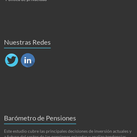
Nuestras Redes
Barómetro de Pensiones
Este estudio cubre las principales decisiones de inversión actuales y
a futuro del sector de las pensiones privadas y analiza tendencias