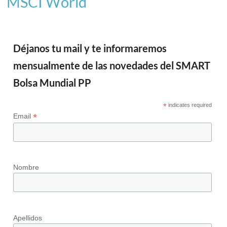
MSCI World
Déjanos tu mail y te informaremos
mensualmente de las novedades del SMART
Bolsa Mundial PP
*
indicates required
*
Email
Nombre
Apellidos