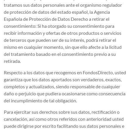
tratamos sus datos personales ante el organismo regulador
de protección de datos del estado español, la Agencia
Española de Protección de Datos Derecho a retirar el
consentimiento: Si ha otorgado su consentimiento para
recibir información y ofertas de otros productos o servicios
de terceros que pueden ser de su interés, podrá retirar el
mismo en cualquier momento, sin que ello afecte a la licitud
del tratamiento basado en el consentimiento previo a su
retirada.
Respecto a los datos que recogemos en FondosDirecto, usted
garantiza que los datos aportados son verdaderos, exactos,
completos y actualizados, siendo responsable de cualquier
daño o perjuicio que pudiera ocasionarse como consecuencia
del incumplimiento de tal obligación.
Para ejercitar sus derechos sobre sus datos, rectificación o
cancelación, así como otros referidos con anterioridad usted
puede dirigirse por escrito facilitando sus datos personales e