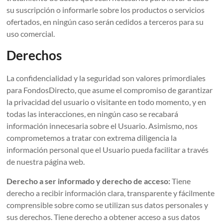
su suscripción o informarle sobre los productos o servicios
ofertados, en ningún caso serán cedidos a terceros para su
uso comercial.
Derechos
La confidencialidad y la seguridad son valores primordiales
para FondosDirecto, que asume el compromiso de garantizar
la privacidad del usuario o visitante en todo momento, y en
todas las interacciones, en ningún caso se recabará
información innecesaria sobre el Usuario. Asimismo, nos
comprometemos a tratar con extrema diligencia la
información personal que el Usuario pueda facilitar a través
de nuestra página web.
Derecho a ser informado y derecho de acceso:
Tiene
derecho a recibir información clara, transparente y fácilmente
comprensible sobre como se utilizan sus datos personales y
sus derechos. Tiene derecho a obtener acceso a sus datos