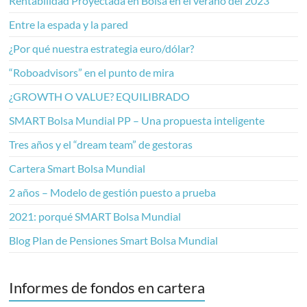
Rentabilidad Proyectada en Bolsa en el verano del 2023
Entre la espada y la pared
¿Por qué nuestra estrategia euro/dólar?
“Roboadvisors” en el punto de mira
¿GROWTH O VALUE? EQUILIBRADO
SMART Bolsa Mundial PP – Una propuesta inteligente
Tres años y el “dream team” de gestoras
Cartera Smart Bolsa Mundial
2 años – Modelo de gestión puesto a prueba
2021: porqué SMART Bolsa Mundial
Blog Plan de Pensiones Smart Bolsa Mundial
Informes de fondos en cartera