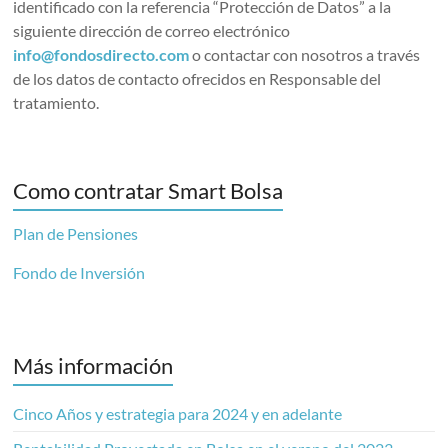
identificado con la referencia “Protección de Datos” a la
siguiente dirección de correo electrónico
info@fondosdirecto.com
o contactar con nosotros a través
de los datos de contacto ofrecidos en Responsable del
tratamiento.
Como contratar Smart Bolsa
Plan de Pensiones
Fondo de Inversión
Más información
Cinco Años y estrategia para 2024 y en adelante