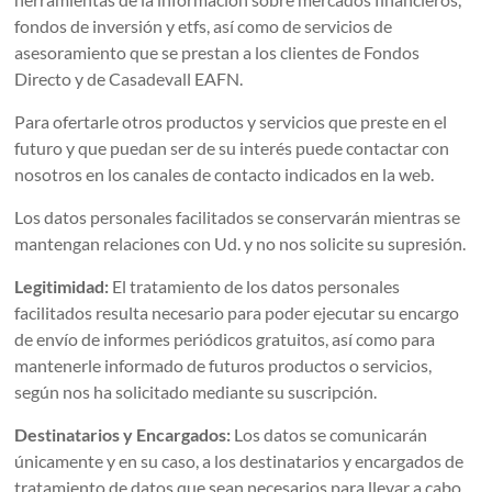
fondos de inversión y etfs, así como de servicios de
asesoramiento que se prestan a los clientes de Fondos
Directo y de Casadevall EAFN.
Para ofertarle otros productos y servicios que preste en el
futuro y que puedan ser de su interés puede contactar con
nosotros en los canales de contacto indicados en la web.
Los datos personales facilitados se conservarán mientras se
mantengan relaciones con Ud. y no nos solicite su supresión.
Legitimidad:
El tratamiento de los datos personales
facilitados resulta necesario para poder ejecutar su encargo
de envío de informes periódicos gratuitos, así como para
mantenerle informado de futuros productos o servicios,
según nos ha solicitado mediante su suscripción.
Destinatarios y Encargados:
Los datos se comunicarán
únicamente y en su caso, a los destinatarios y encargados de
tratamiento de datos que sean necesarios para llevar a cabo