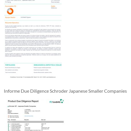
Informe Due Diligence Schroder Japanese Smaller Companies