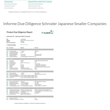
Informe Due Diligence Schroder Japanese Smaller Companies