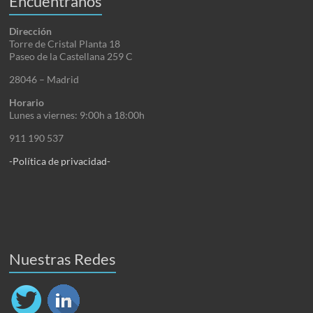
Encuéntranos
Dirección
Torre de Cristal Planta 18
Paseo de la Castellana 259 C
28046 – Madrid
Horario
Lunes a viernes: 9:00h a 18:00h
911 190 537
-Política de privacidad-
Nuestras Redes