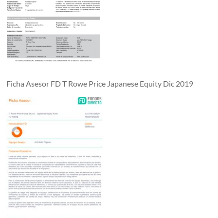
Ficha Asesor FD T Rowe Price Japanese Equity Dic 2019