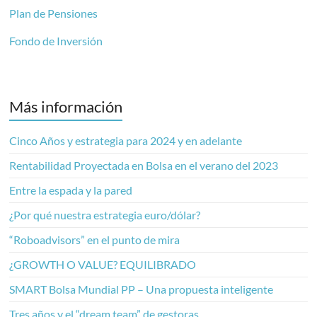
Plan de Pensiones
Fondo de Inversión
Más información
Cinco Años y estrategia para 2024 y en adelante
Rentabilidad Proyectada en Bolsa en el verano del 2023
Entre la espada y la pared
¿Por qué nuestra estrategia euro/dólar?
“Roboadvisors” en el punto de mira
¿GROWTH O VALUE? EQUILIBRADO
SMART Bolsa Mundial PP – Una propuesta inteligente
Tres años y el “dream team” de gestoras