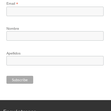
*
Email
Nombre
Apellidos