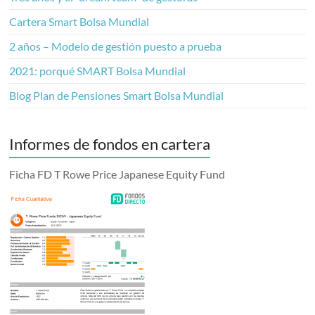
Cartera Smart Bolsa Mundial
2 años – Modelo de gestión puesto a prueba
2021: porqué SMART Bolsa Mundial
Blog Plan de Pensiones Smart Bolsa Mundial
Informes de fondos en cartera
Ficha FD T Rowe Price Japanese Equity Fund