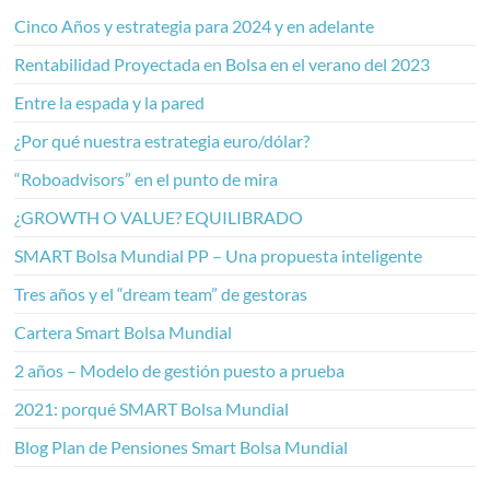
Cinco Años y estrategia para 2024 y en adelante
Rentabilidad Proyectada en Bolsa en el verano del 2023
Entre la espada y la pared
¿Por qué nuestra estrategia euro/dólar?
“Roboadvisors” en el punto de mira
¿GROWTH O VALUE? EQUILIBRADO
SMART Bolsa Mundial PP – Una propuesta inteligente
Tres años y el “dream team” de gestoras
Cartera Smart Bolsa Mundial
2 años – Modelo de gestión puesto a prueba
2021: porqué SMART Bolsa Mundial
Blog Plan de Pensiones Smart Bolsa Mundial