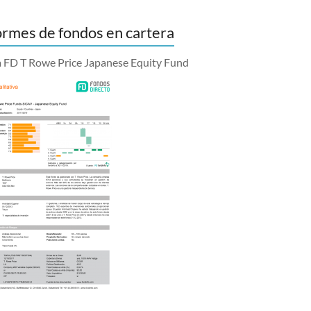
ormes de fondos en cartera
a FD T Rowe Price Japanese Equity Fund