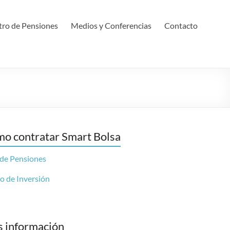
ro de Pensiones
Medios y Conferencias
Contacto
o contratar Smart Bolsa
 de Pensiones
o de Inversión
 información