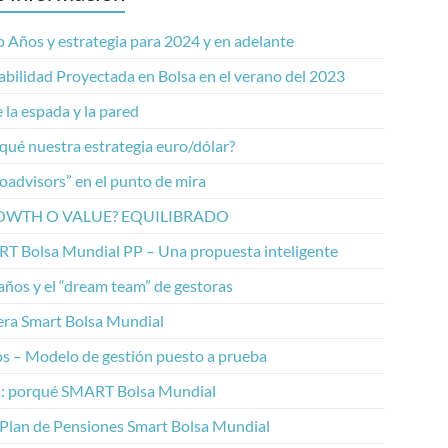
 Años y estrategia para 2024 y en adelante
abilidad Proyectada en Bolsa en el verano del 2023
 la espada y la pared
qué nuestra estrategia euro/dólar?
oadvisors” en el punto de mira
OWTH O VALUE? EQUILIBRADO
T Bolsa Mundial PP – Una propuesta inteligente
años y el “dream team” de gestoras
era Smart Bolsa Mundial
os – Modelo de gestión puesto a prueba
: porqué SMART Bolsa Mundial
 Plan de Pensiones Smart Bolsa Mundial