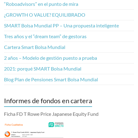
“Roboadvisors” en el punto de mira
¿GROWTH O VALUE? EQUILIBRADO
SMART Bolsa Mundial PP – Una propuesta inteligente
Tres años y el “dream team” de gestoras
Cartera Smart Bolsa Mundial
2 años – Modelo de gestión puesto a prueba
2021: porqué SMART Bolsa Mundial
Blog Plan de Pensiones Smart Bolsa Mundial
Informes de fondos en cartera
Ficha FD T Rowe Price Japanese Equity Fund