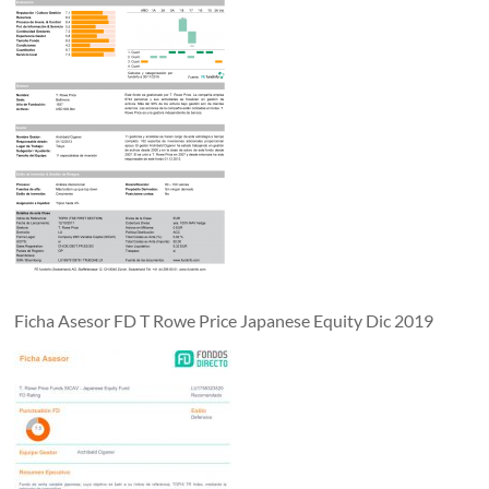
Ficha Asesor FD T Rowe Price Japanese Equity Dic 2019