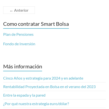
← Anterior
Como contratar Smart Bolsa
Plan de Pensiones
Fondo de Inversión
Más información
Cinco Años y estrategia para 2024 y en adelante
Rentabilidad Proyectada en Bolsa en el verano del 2023
Entre la espada y la pared
¿Por qué nuestra estrategia euro/dólar?