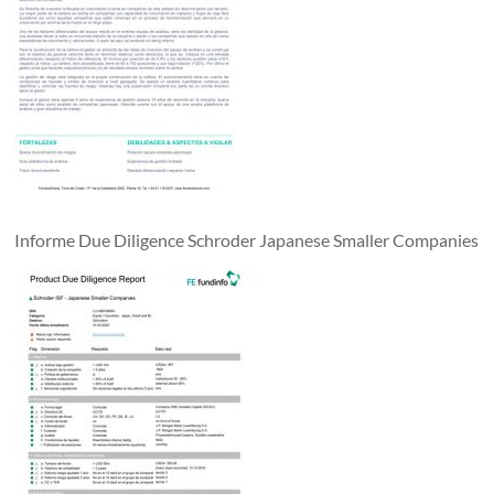
Informe Due Diligence Schroder Japanese Smaller Companies