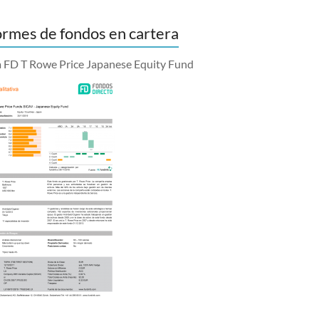
ormes de fondos en cartera
a FD T Rowe Price Japanese Equity Fund