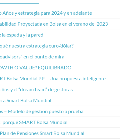
 Años y estrategia para 2024 y en adelante
abilidad Proyectada en Bolsa en el verano del 2023
 la espada y la pared
qué nuestra estrategia euro/dólar?
oadvisors” en el punto de mira
OWTH O VALUE? EQUILIBRADO
T Bolsa Mundial PP – Una propuesta inteligente
años y el “dream team” de gestoras
era Smart Bolsa Mundial
os – Modelo de gestión puesto a prueba
: porqué SMART Bolsa Mundial
 Plan de Pensiones Smart Bolsa Mundial