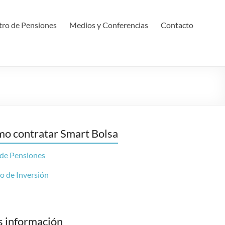
ro de Pensiones
Medios y Conferencias
Contacto
o contratar Smart Bolsa
 de Pensiones
o de Inversión
 información